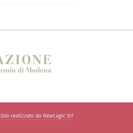
Sito realizzato da NewLogic Srl