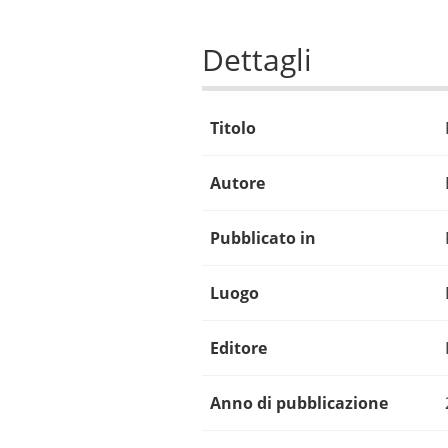
Dettagli
Titolo
Autore
Pubblicato in
Luogo
Editore
Anno di pubblicazione