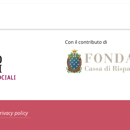
Con il contributo di
rivacy policy