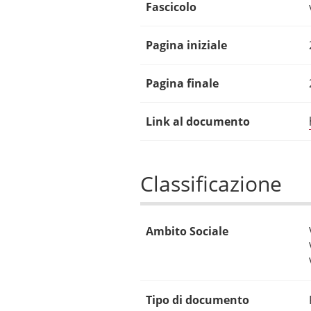
Fascicolo
Pagina iniziale
Pagina finale
Link al documento
Classificazione
Ambito Sociale
Tipo di documento