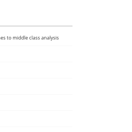
es to middle class analysis