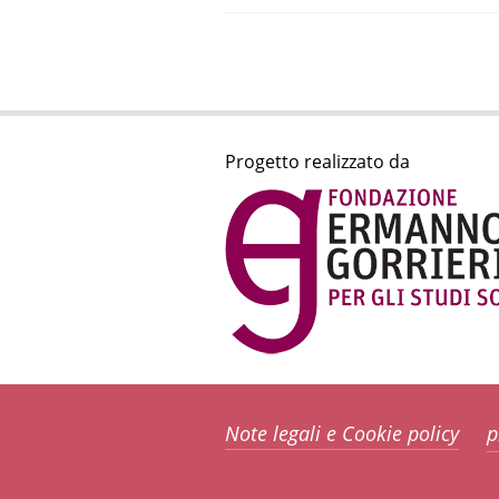
Progetto realizzato da
Note legali e Cookie policy
p