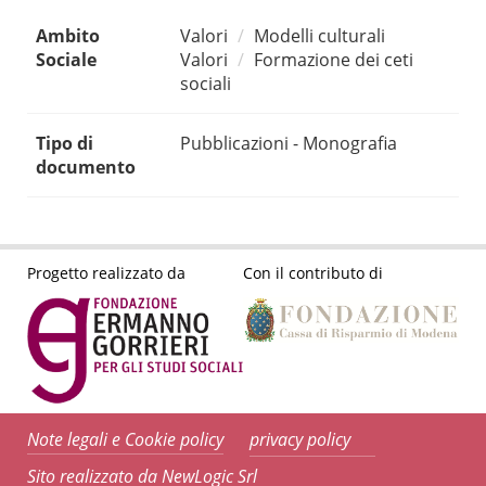
Ambito
Valori
Modelli culturali
Sociale
Valori
Formazione dei ceti
sociali
Tipo di
Pubblicazioni - Monografia
documento
Progetto realizzato da
Con il contributo di
Note legali e Cookie policy
privacy policy
Sito realizzato da NewLogic Srl