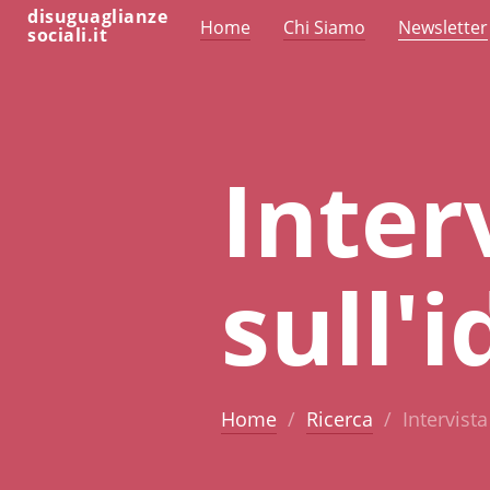
disuguaglianze
Home
Chi Siamo
Newsletter
sociali.it
Inter
sull'
Home
Ricerca
Intervista