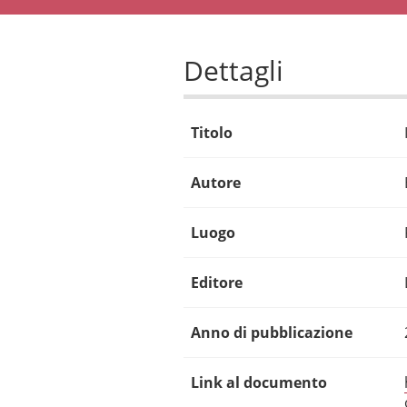
Dettagli
Titolo
Autore
Luogo
Editore
Anno di pubblicazione
Link al documento