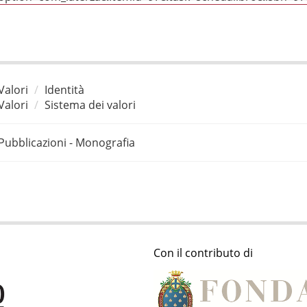
Valori
Identità
Valori
Sistema dei valori
Pubblicazioni - Monografia
Con il contributo di