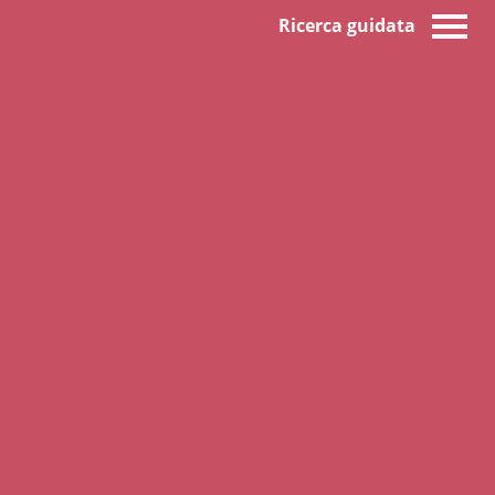
Ricerca guidata