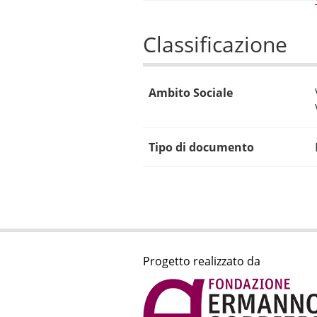
Classificazione
Ambito Sociale
Tipo di documento
Progetto realizzato da