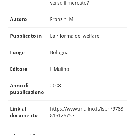
verso il mercato?
Autore
Franzini M.
Pubblicato in
La riforma del welfare
Luogo
Bologna
Editore
Il Mulino
Anno di
2008
pubblicazione
Link al
https://www.mulino.it/isbn/9788
documento
815126757