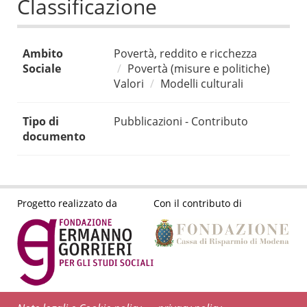
Classificazione
Ambito
Povertà, reddito e ricchezza
Sociale
Povertà (misure e politiche)
Valori
Modelli culturali
Tipo di
Pubblicazioni - Contributo
documento
Progetto realizzato da
Con il contributo di