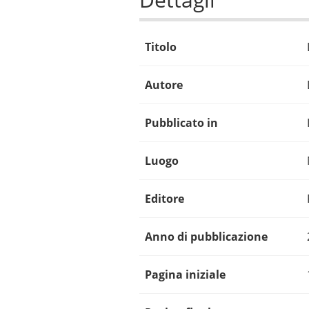
Titolo
Autore
Pubblicato in
Luogo
Editore
Anno di pubblicazione
Pagina iniziale