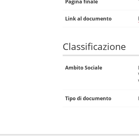
Pagina finale
Link al documento
Classificazione
Ambito Sociale
Tipo di documento