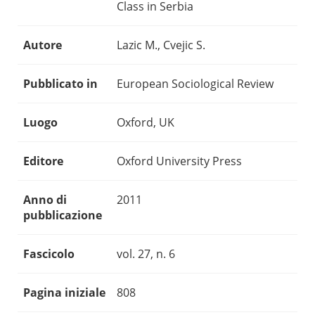
Class in Serbia
Autore
Lazic M., Cvejic S.
Pubblicato in
European Sociological Review
Luogo
Oxford, UK
Editore
Oxford University Press
Anno di
2011
pubblicazione
Fascicolo
vol. 27, n. 6
Pagina iniziale
808