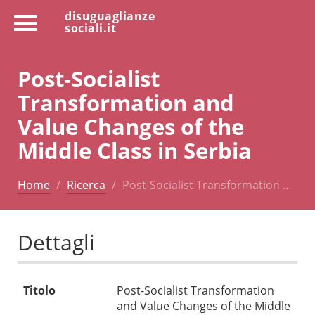
disuguaglianze
sociali.it
Post-Socialist
Transformation and
Value Changes of the
Middle Class in Serbia
Home
Ricerca
Post-Socialist Transformation …
Dettagli
Titolo
Post-Socialist Transformation
and Value Changes of the Middle