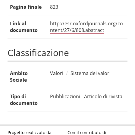
Pagina finale
823
Link al
http://esr.oxfordjournals.org/co
documento
ntent/27/6/808.abstract
Classificazione
Ambito
Valori
Sistema dei valori
Sociale
Tipo di
Pubblicazioni - Articolo di rivista
documento
Progetto realizzato da
Con il contributo di