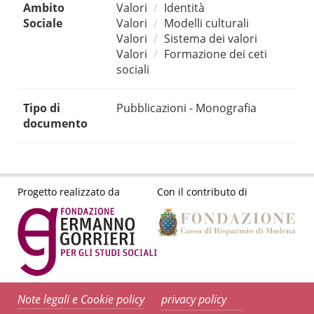
Ambito
Valori
Identità
Sociale
Valori
Modelli culturali
Valori
Sistema dei valori
Valori
Formazione dei ceti
sociali
Tipo di
Pubblicazioni - Monografia
documento
Progetto realizzato da
Con il contributo di
Note legali e Cookie policy
privacy policy