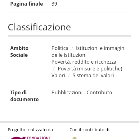
Pagina finale
39
Classificazione
Ambito
Politica
Istituzioni e immagini
Sociale
delle istituzioni
Povertà, reddito e ricchezza
Povertà (misure e politiche)
Valori
Sistema dei valori
Tipo di
Pubblicazioni - Contributo
documento
Progetto realizzato da
Con il contributo di