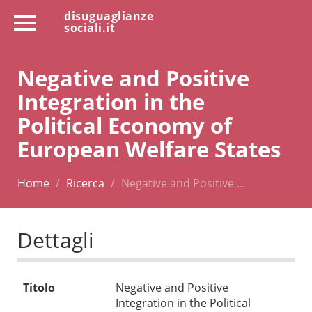
disuguaglianze
sociali.it
Negative and Positive
Integration in the
Political Economy of
European Welfare States
Home
Ricerca
Negative and Positive …
Dettagli
Titolo
Negative and Positive
Integration in the Political