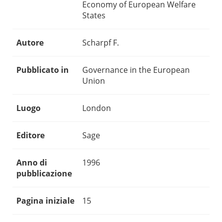
Economy of European Welfare
States
Autore
Scharpf F.
Pubblicato in
Governance in the European
Union
Luogo
London
Editore
Sage
Anno di
1996
pubblicazione
Pagina iniziale
15