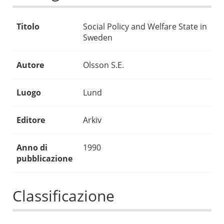
Titolo
Social Policy and Welfare State in
Sweden
Autore
Olsson S.E.
Luogo
Lund
Editore
Arkiv
Anno di
1990
pubblicazione
Classificazione