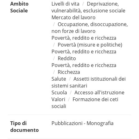
Ambito
Livelli di vita
Deprivazione,
Sociale
vulnerabilità, esclusione sociale
Mercato del lavoro
Occupazione, disoccupazione,
non forze di lavoro
Povertà, reddito e ricchezza
Povertà (misure e politiche)
Povertà, reddito e ricchezza
Reddito
Povertà, reddito e ricchezza
Ricchezza
Salute
Assetti istituzionali dei
sistemi sanitari
Scuola
Accesso all'istruzione
Valori
Formazione dei ceti
sociali
Tipo di
Pubblicazioni - Monografia
documento