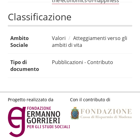
the-economics-of-happiness
Classificazione
Ambito
Valori
Atteggiamenti verso gli
Sociale
ambiti di vita
Tipo di
Pubblicazioni - Contributo
documento
Progetto realizzato da
Con il contributo di