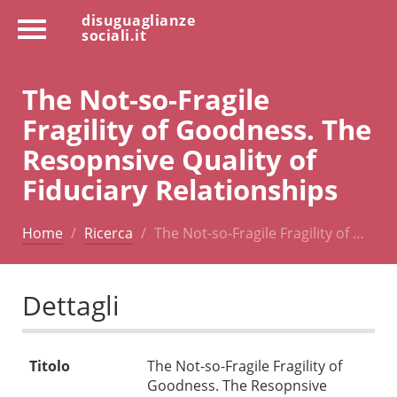
disuguaglianze
sociali.it
The Not-so-Fragile
Fragility of Goodness. The
Resopnsive Quality of
Fiduciary Relationships
Home
Ricerca
The Not-so-Fragile Fragility of …
Dettagli
Titolo
The Not-so-Fragile Fragility of
Goodness. The Resopnsive