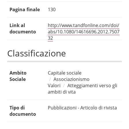
Pagina finale
130
Link al
http://www.tandfonline.com/doi/
documento
abs/10.1080/14616696.2012.7507
32
Classificazione
Ambito
Capitale sociale
Sociale
Associazionismo
Valori
Atteggiamenti verso gli
ambiti di vita
Tipo di
Pubblicazioni - Articolo di rivista
documento