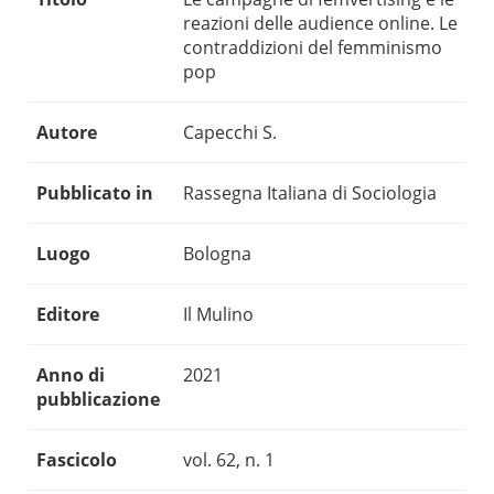
reazioni delle audience online. Le
contraddizioni del femminismo
pop
Autore
Capecchi S.
Pubblicato in
Rassegna Italiana di Sociologia
Luogo
Bologna
Editore
Il Mulino
Anno di
2021
pubblicazione
Fascicolo
vol. 62, n. 1