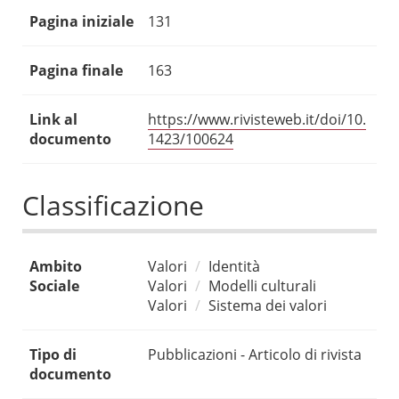
Pagina iniziale
131
Pagina finale
163
Link al
https://www.rivisteweb.it/doi/10.
documento
1423/100624
Classificazione
Ambito
Valori
Identità
Sociale
Valori
Modelli culturali
Valori
Sistema dei valori
Tipo di
Pubblicazioni - Articolo di rivista
documento