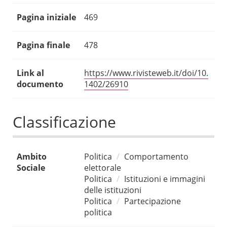
Pagina iniziale
469
Pagina finale
478
Link al
https://www.rivisteweb.it/doi/10.
documento
1402/26910
Classificazione
Ambito
Politica
Comportamento
Sociale
elettorale
Politica
Istituzioni e immagini
delle istituzioni
Politica
Partecipazione
politica