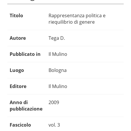
Titolo
Rappresentanza politica e
riequilibrio di genere
Autore
Tega D.
Pubblicato in
Il Mulino
Luogo
Bologna
Editore
Il Mulino
Anno di
2009
pubblicazione
Fascicolo
vol. 3