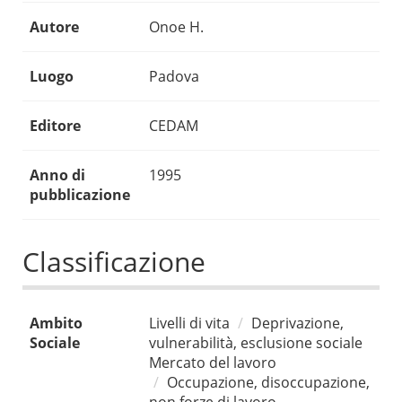
Autore
Onoe H.
Luogo
Padova
Editore
CEDAM
Anno di
1995
pubblicazione
Classificazione
Ambito
Livelli di vita
Deprivazione,
Sociale
vulnerabilità, esclusione sociale
Mercato del lavoro
Occupazione, disoccupazione,