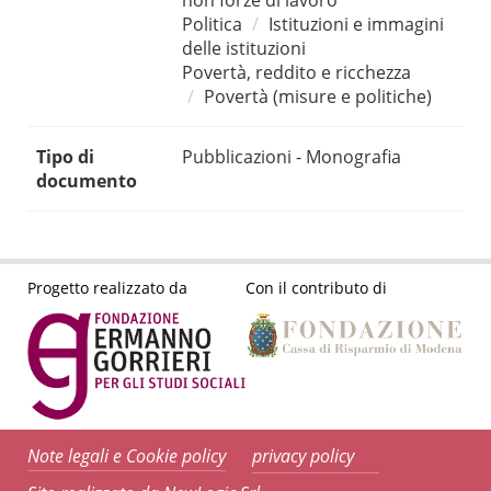
non forze di lavoro
Politica
Istituzioni e immagini
delle istituzioni
Povertà, reddito e ricchezza
Povertà (misure e politiche)
Tipo di
Pubblicazioni - Monografia
documento
Progetto realizzato da
Con il contributo di
Note legali e Cookie policy
privacy policy