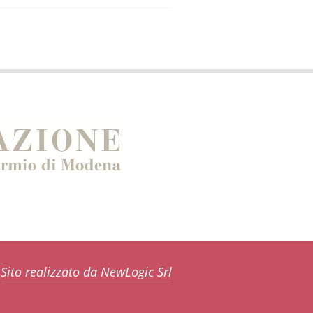
Sito realizzato da NewLogic Srl