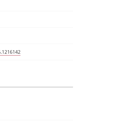
6.1216142