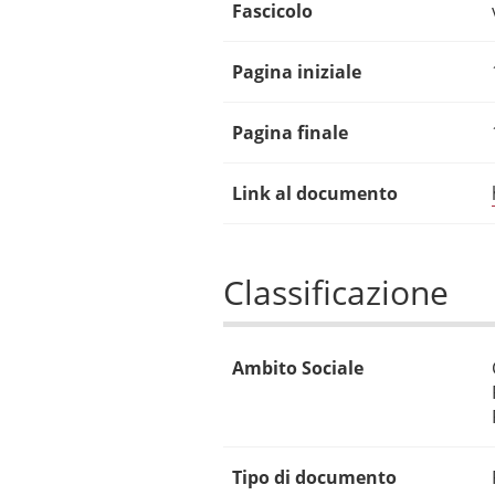
Fascicolo
Pagina iniziale
Pagina finale
Link al documento
Classificazione
Ambito Sociale
Tipo di documento