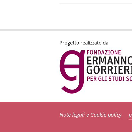
Progetto realizzato da
Note legali e Cookie policy
p