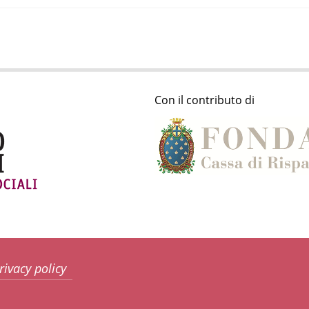
Con il contributo di
rivacy policy