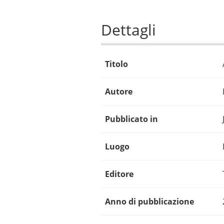
Dettagli
Titolo
Autore
Pubblicato in
Luogo
Editore
Anno di pubblicazione