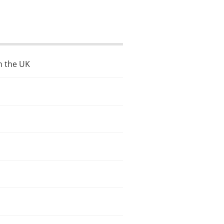
n the UK