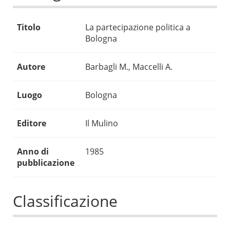
Titolo
La partecipazione politica a
Bologna
Autore
Barbagli M., Maccelli A.
Luogo
Bologna
Editore
Il Mulino
Anno di
1985
pubblicazione
Classificazione