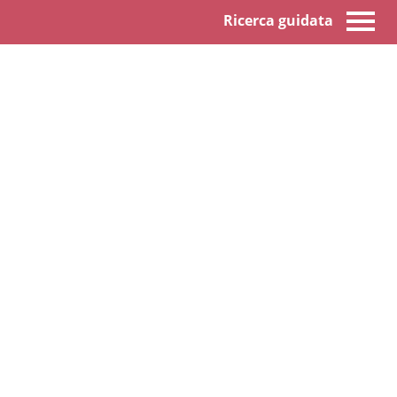
Ricerca guidata