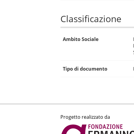
Classificazione
Ambito Sociale
Tipo di documento
Progetto realizzato da