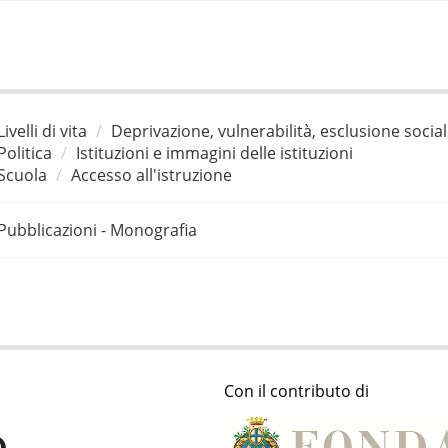
Livelli di vita
Deprivazione, vulnerabilità, esclusione socia
Politica
Istituzioni e immagini delle istituzioni
Scuola
Accesso all'istruzione
Pubblicazioni - Monografia
Con il contributo di