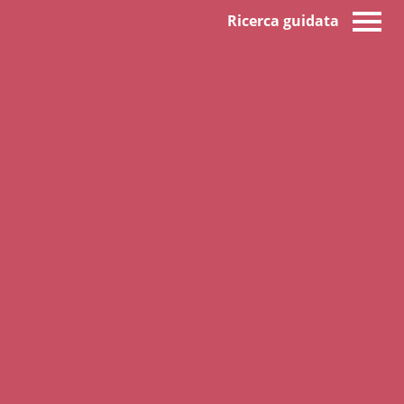
Ricerca guidata