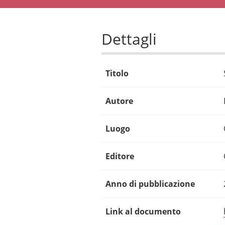
Dettagli
Titolo
Autore
Luogo
Editore
Anno di pubblicazione
Link al documento