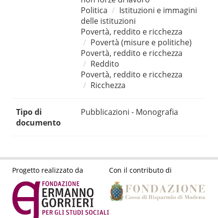
Politica
Istituzioni e immagini
delle istituzioni
Povertà, reddito e ricchezza
Povertà (misure e politiche)
Povertà, reddito e ricchezza
Reddito
Povertà, reddito e ricchezza
Ricchezza
Tipo di
Pubblicazioni - Monografia
documento
Progetto realizzato da
Con il contributo di