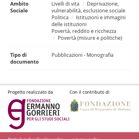
Ambito
Livelli di vita
Deprivazione,
Sociale
vulnerabilità, esclusione sociale
Politica
Istituzioni e immagini
delle istituzioni
Povertà, reddito e ricchezza
Povertà (misure e politiche)
Tipo di
Pubblicazioni - Monografia
documento
Progetto realizzato da
Con il contributo di