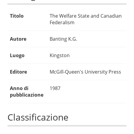
Titolo
The Welfare State and Canadian
Federalism
Autore
Banting K.G.
Luogo
Kingston
Editore
McGill-Queen's University Press
Anno di
1987
pubblicazione
Classificazione