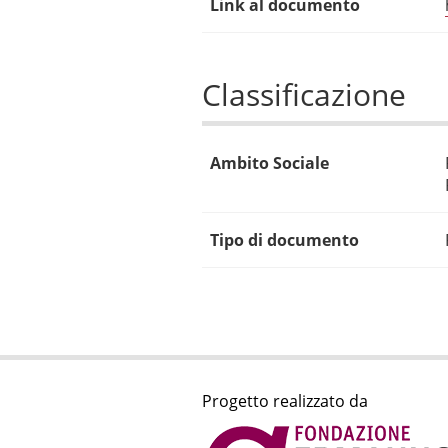
Link al documento
Classificazione
Ambito Sociale
Tipo di documento
Progetto realizzato da