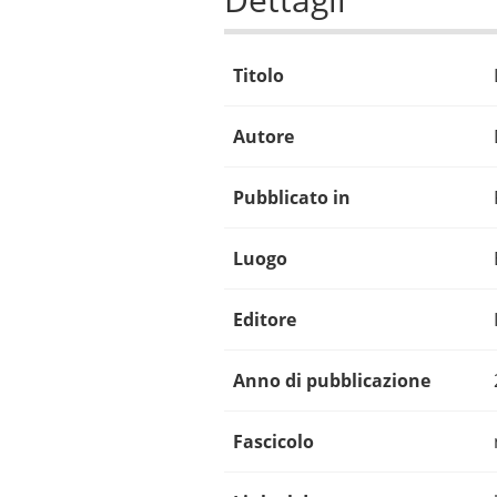
Titolo
Autore
Pubblicato in
Luogo
Editore
Anno di pubblicazione
Fascicolo