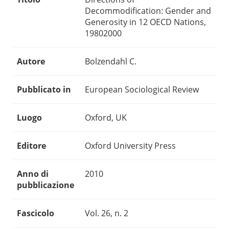
Decommodification: Gender and
Generosity in 12 OECD Nations,
19802000
Autore
Bolzendahl C.
Pubblicato in
European Sociological Review
Luogo
Oxford, UK
Editore
Oxford University Press
Anno di
2010
pubblicazione
Fascicolo
Vol. 26, n. 2