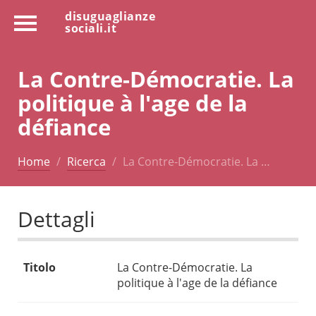
disuguaglianze
sociali.it
La Contre-Démocratie. La
politique à l'age de la
défiance
Home
Ricerca
La Contre-Démocratie. La …
Dettagli
Titolo
La Contre-Démocratie. La
politique à l'age de la défiance