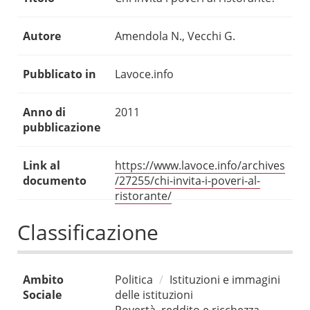
Autore
Amendola N., Vecchi G.
Pubblicato in
Lavoce.info
Anno di
2011
pubblicazione
Link al
https://www.lavoce.info/archives
documento
/27255/chi-invita-i-poveri-al-
ristorante/
Classificazione
Ambito
Politica
Istituzioni e immagini
Sociale
delle istituzioni