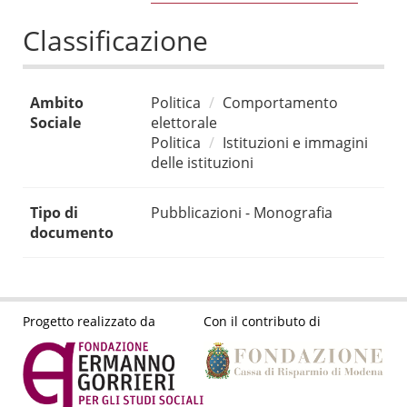
Classificazione
Ambito
Politica
Comportamento
Sociale
elettorale
Politica
Istituzioni e immagini
delle istituzioni
Tipo di
Pubblicazioni - Monografia
documento
Progetto realizzato da
Con il contributo di