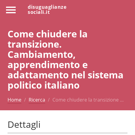
disuguaglianze
sociali.it
Come chiudere la
transizione.
Cambiamento,
apprendimento e
adattamento nel sistema
politico italiano
Home
Ricerca
Come chiudere la transizione …
Dettagli