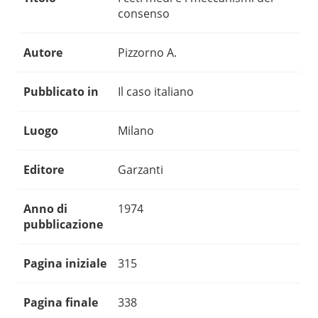
consenso
Autore
Pizzorno A.
Pubblicato in
Il caso italiano
Luogo
Milano
Editore
Garzanti
Anno di
1974
pubblicazione
Pagina iniziale
315
Pagina finale
338