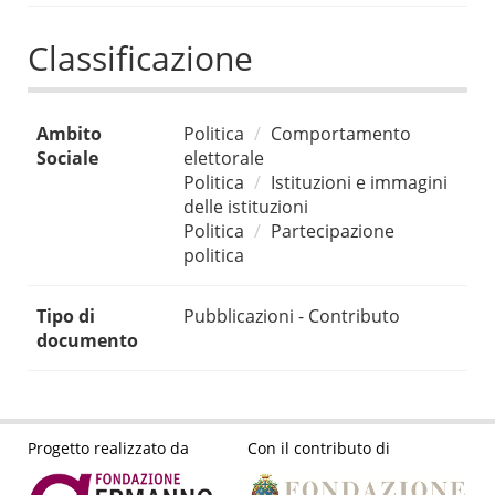
Classificazione
Ambito
Politica
Comportamento
Sociale
elettorale
Politica
Istituzioni e immagini
delle istituzioni
Politica
Partecipazione
politica
Tipo di
Pubblicazioni - Contributo
documento
Progetto realizzato da
Con il contributo di