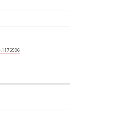
6.1176906