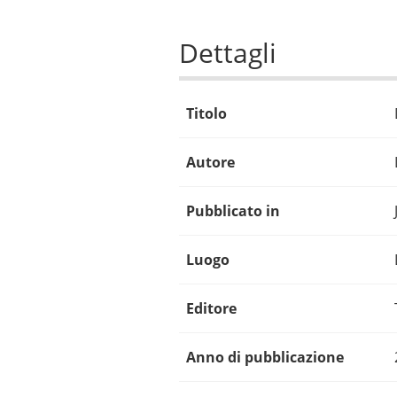
Dettagli
Titolo
Autore
Pubblicato in
Luogo
Editore
Anno di pubblicazione