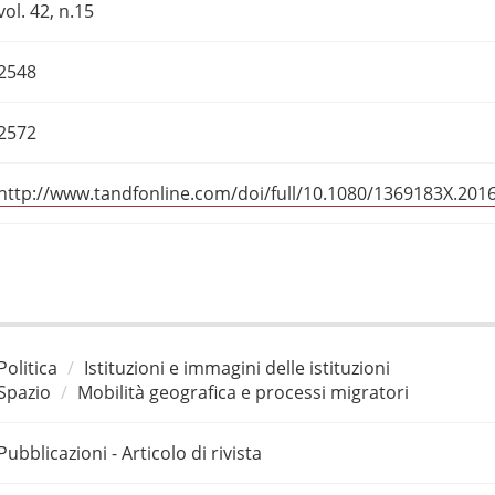
vol. 42, n.15
2548
2572
http://www.tandfonline.com/doi/full/10.1080/1369183X.201
Politica
Istituzioni e immagini delle istituzioni
Spazio
Mobilità geografica e processi migratori
Pubblicazioni - Articolo di rivista