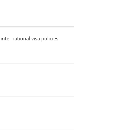
international visa policies