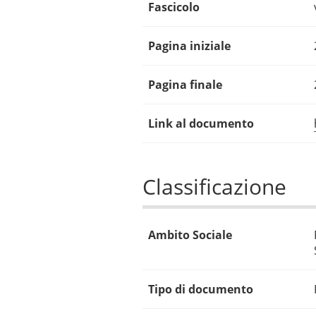
Fascicolo
Pagina iniziale
Pagina finale
Link al documento
Classificazione
Ambito Sociale
Tipo di documento