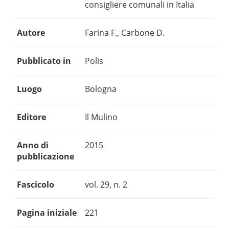
consigliere comunali in Italia
Autore
Farina F., Carbone D.
Pubblicato in
Polis
Luogo
Bologna
Editore
Il Mulino
Anno di
2015
pubblicazione
Fascicolo
vol. 29, n. 2
Pagina iniziale
221