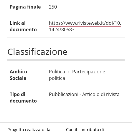
Pagina finale
250
Link al
https://www.rivisteweb.it/doi/10.
documento
1424/80583
Classificazione
Ambito
Politica
Partecipazione
Sociale
politica
Tipo di
Pubblicazioni - Articolo di rivista
documento
Progetto realizzato da
Con il contributo di