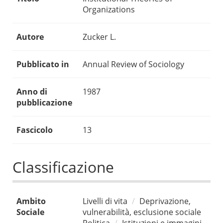
Organizations
Autore
Zucker L.
Pubblicato in
Annual Review of Sociology
Anno di
1987
pubblicazione
Fascicolo
13
Classificazione
Ambito
Livelli di vita
Deprivazione,
Sociale
vulnerabilità, esclusione sociale