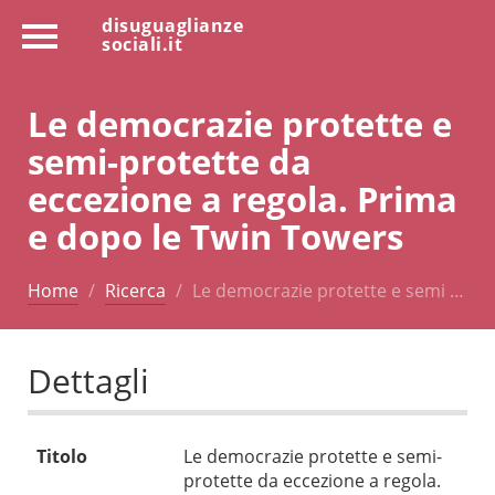
disuguaglianze
sociali.it
Le democrazie protette e
semi-protette da
eccezione a regola. Prima
e dopo le Twin Towers
Home
Ricerca
Le democrazie protette e semi …
Dettagli
Titolo
Le democrazie protette e semi-
protette da eccezione a regola.