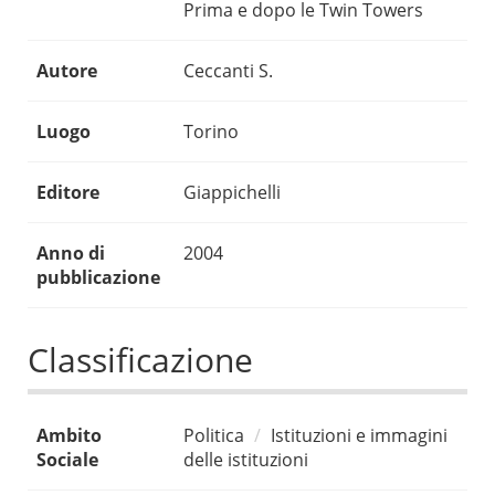
Prima e dopo le Twin Towers
Autore
Ceccanti S.
Luogo
Torino
Editore
Giappichelli
Anno di
2004
pubblicazione
Classificazione
Ambito
Politica
Istituzioni e immagini
Sociale
delle istituzioni