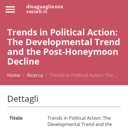
disuguaglianze
sociali.it
Trends in Political Action:
The Developmental Trend
and the Post-Honeymoon
Decline
Home
Ricerca
Trends in Political Action: The …
Dettagli
Titolo
Trends in Political Action: The
Developmental Trend and the