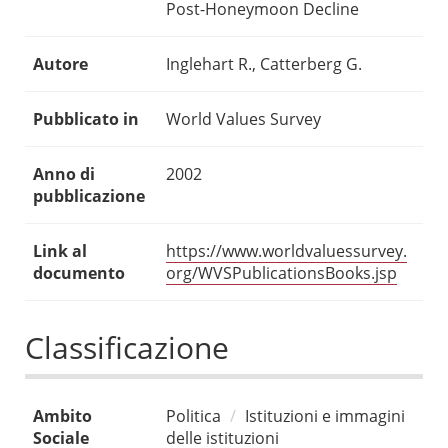
Post-Honeymoon Decline
Autore
Inglehart R., Catterberg G.
Pubblicato in
World Values Survey
Anno di
2002
pubblicazione
Link al
https://www.worldvaluessurvey.
documento
org/WVSPublicationsBooks.jsp
Classificazione
Ambito
Politica
Istituzioni e immagini
Sociale
delle istituzioni