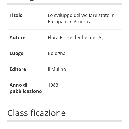
Titolo
Lo sviluppo del welfare state in
Europa e in America
Autore
Flora P., Heidenheimer A.J.
Luogo
Bologna
Editore
Il Mulino
Anno di
1983
pubblicazione
Classificazione