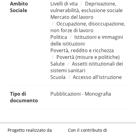
Ambito
Livelli di vita
Deprivazione,
Sociale
vulnerabilità, esclusione sociale
Mercato del lavoro
Occupazione, disoccupazione,
non forze di lavoro
Politica
Istituzioni e immagini
delle istituzioni
Povertà, reddito e ricchezza
Povertà (misure e politiche)
Salute
Assetti istituzionali dei
sistemi sanitari
Scuola
Accesso all'istruzione
Tipo di
Pubblicazioni - Monografia
documento
Progetto realizzato da
Con il contributo di