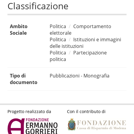
Classificazione
Ambito
Politica
Comportamento
Sociale
elettorale
Politica
Istituzioni e immagini
delle istituzioni
Politica
Partecipazione
politica
Tipo di
Pubblicazioni - Monografia
documento
Progetto realizzato da
Con il contributo di