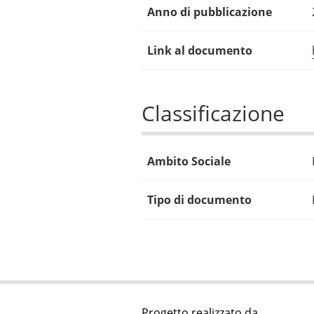
Anno di pubblicazione
Link al documento
Classificazione
Ambito Sociale
Tipo di documento
Progetto realizzato da