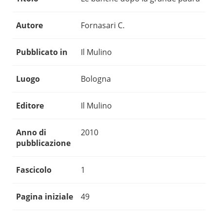
Autore
Fornasari C.
Pubblicato in
Il Mulino
Luogo
Bologna
Editore
Il Mulino
Anno di
2010
pubblicazione
Fascicolo
1
Pagina iniziale
49