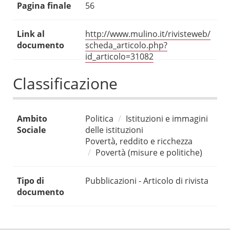
Pagina finale
56
Link al
http://www.mulino.it/rivisteweb/
documento
scheda_articolo.php?
id_articolo=31082
Classificazione
Ambito
Politica
Istituzioni e immagini
Sociale
delle istituzioni
Povertà, reddito e ricchezza
Povertà (misure e politiche)
Tipo di
Pubblicazioni - Articolo di rivista
documento