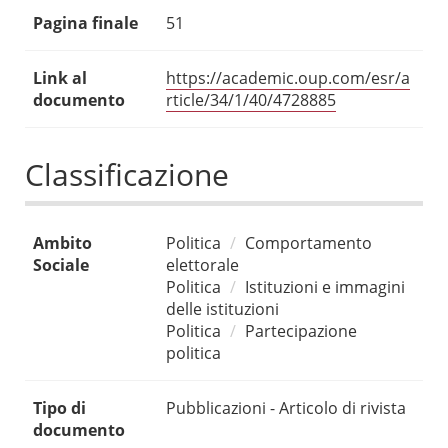
Pagina finale
51
Link al
https://academic.oup.com/esr/a
documento
rticle/34/1/40/4728885
Classificazione
Ambito
Politica
Comportamento
Sociale
elettorale
Politica
Istituzioni e immagini
delle istituzioni
Politica
Partecipazione
politica
Tipo di
Pubblicazioni - Articolo di rivista
documento