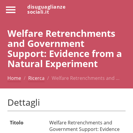
disuguaglianze
sociali.it
Welfare Retrenchments
and Government
Support: Evidence from a
Natural Experiment
Home
Ricerca
Welfare Retrenchments and …
Dettagli
Titolo
Welfare Retrenchments and
Government Support: Evidence