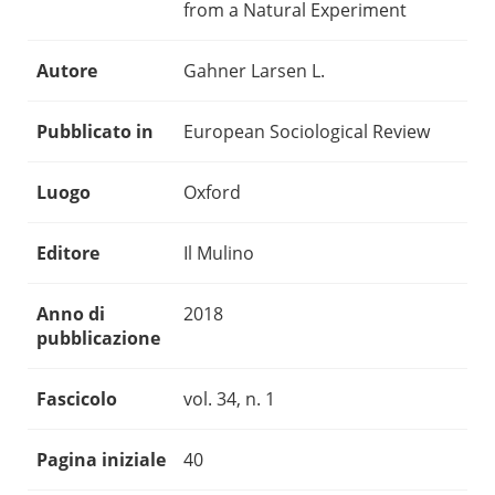
from a Natural Experiment
Autore
Gahner Larsen L.
Pubblicato in
European Sociological Review
Luogo
Oxford
Editore
Il Mulino
Anno di
2018
pubblicazione
Fascicolo
vol. 34, n. 1
Pagina iniziale
40