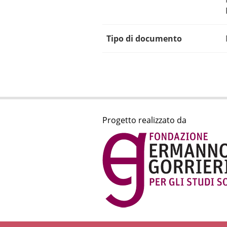
Tipo di documento
Progetto realizzato da