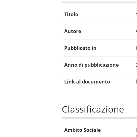
Titolo
Autore
Pubblicato in
Anno di pubblicazione
Link al documento
Classificazione
Ambito Sociale