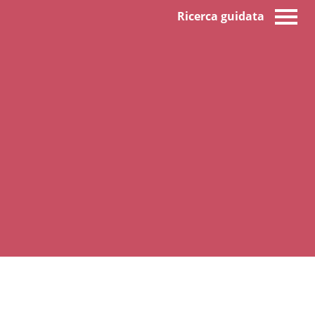
Ricerca guidata