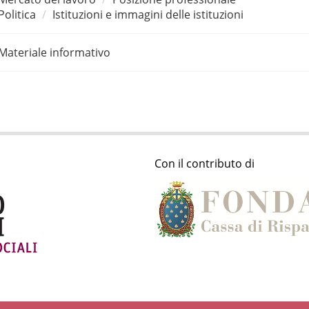
Politica
Istituzioni e immagini delle istituzioni
Materiale informativo
Con il contributo di