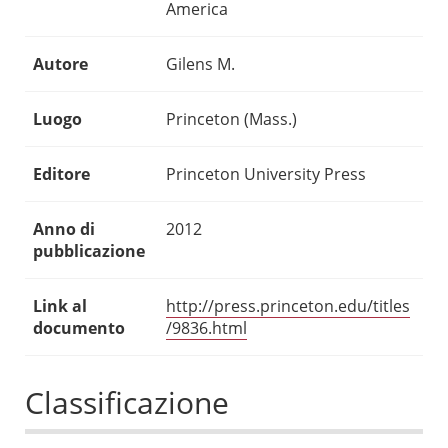
America
Autore
Gilens M.
Luogo
Princeton (Mass.)
Editore
Princeton University Press
Anno di
2012
pubblicazione
Link al
http://press.princeton.edu/titles
documento
/9836.html
Classificazione