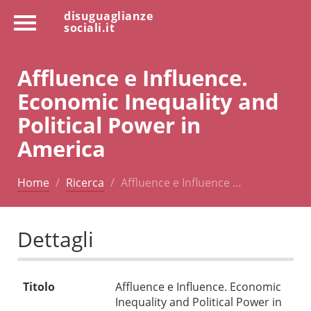
disuguaglianze
sociali.it
Affluence e Influence.
Economic Inequality and
Political Power in
America
Home
Ricerca
Affluence e Influence …
Dettagli
Titolo
Affluence e Influence. Economic
Inequality and Political Power in