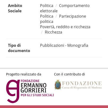
Ambito
Politica
Comportamento
Sociale
elettorale
Politica
Partecipazione
politica
Povertà, reddito e ricchezza
Ricchezza
Tipo di
Pubblicazioni - Monografia
documento
Progetto realizzato da
Con il contributo di