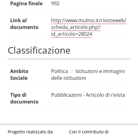
Pagina finale
992
Link al
http://www.mulino.it/rivisteweb/
documento
scheda_articolo.php?
id_articolo=28024
Classificazione
Ambito
Politica
Istituzioni e immagini
Sociale
delle istituzioni
Tipo di
Pubblicazioni - Articolo di rivista
documento
Progetto realizzato da
Con il contributo di