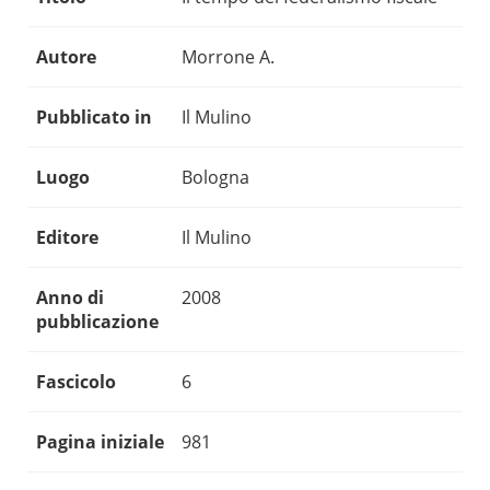
Autore
Morrone A.
Pubblicato in
Il Mulino
Luogo
Bologna
Editore
Il Mulino
Anno di
2008
pubblicazione
Fascicolo
6
Pagina iniziale
981