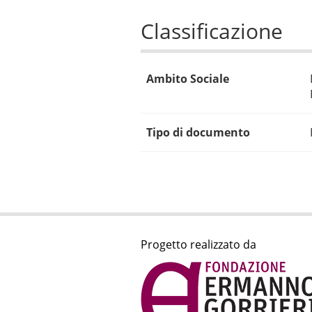
Classificazione
Ambito Sociale
Tipo di documento
Progetto realizzato da