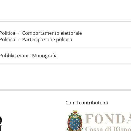
Politica
Comportamento elettorale
Politica
Partecipazione politica
Pubblicazioni - Monografia
Con il contributo di