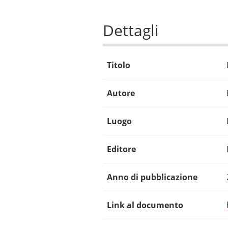
Dettagli
Titolo
Autore
Luogo
Editore
Anno di pubblicazione
Link al documento