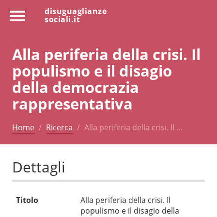
disuguaglianze
sociali.it
Alla periferia della crisi. Il
populismo e il disagio
della democrazia
rappresentativa
Home
Ricerca
Alla periferia della crisi. Il …
Dettagli
Titolo
Alla periferia della crisi. Il
populismo e il disagio della