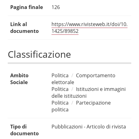
Pagina finale
126
Link al
https://www.rivisteweb.it/doi/10.
documento
1425/89852
Classificazione
Ambito
Politica
Comportamento
Sociale
elettorale
Politica
Istituzioni e immagini
delle istituzioni
Politica
Partecipazione
politica
Tipo di
Pubblicazioni - Articolo di rivista
documento