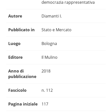
democrazia rappresentativa
Autore
Diamanti I.
Pubblicato in
Stato e Mercato
Luogo
Bologna
Editore
Il Mulino
Anno di
2018
pubblicazione
Fascicolo
n. 112
Pagina iniziale
117