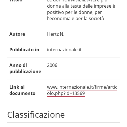
donne alla testa delle imprese è
positivo per le donne, per
l'economia e per la società
Autore
Hertz N.
Pubblicato in
internazionale.it
Anno di
2006
pubblicazione
Link al
www.internazionale.it/firme/artic
documento
olo.php?id=13569
Classificazione