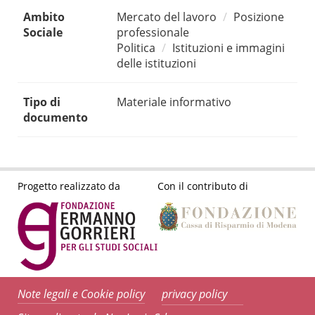
Ambito
Mercato del lavoro
Posizione
Sociale
professionale
Politica
Istituzioni e immagini
delle istituzioni
Tipo di
Materiale informativo
documento
Progetto realizzato da
Con il contributo di
Note legali e Cookie policy
privacy policy