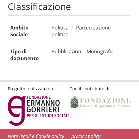
Classificazione
Ambito
Politica
Partecipazione
Sociale
politica
Tipo di
Pubblicazioni - Monografia
documento
Progetto realizzato da
Con il contributo di
Note legali e Cookie policy
privacy policy