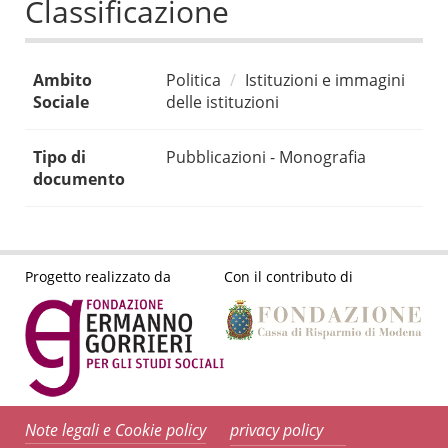
Classificazione
Ambito
Politica
Istituzioni e immagini
Sociale
delle istituzioni
Tipo di
Pubblicazioni - Monografia
documento
Progetto realizzato da
Con il contributo di
Note legali e Cookie policy
privacy policy