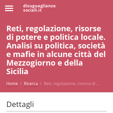
disuguaglianze
sociali.it
Reti, regolazione, risorse
di potere e politica locale.
Analisi su politica, società
e mafie in alcune città del
Mezzogiorno e della
Sicilia
Home
Ricerca
Reti, regolazione, risorse di …
Dettagli