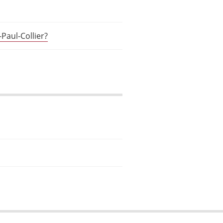
aul-Collier?