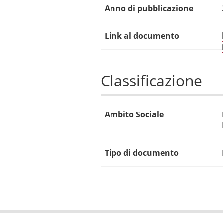
Anno di pubblicazione
Link al documento
Classificazione
Ambito Sociale
Tipo di documento