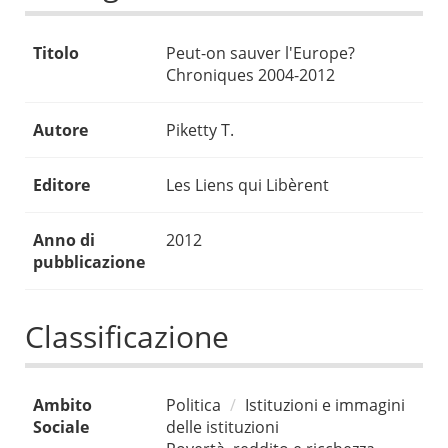
Titolo
Peut-on sauver l'Europe?
Chroniques 2004-2012
Autore
Piketty T.
Editore
Les Liens qui Libèrent
Anno di
2012
pubblicazione
Classificazione
Ambito
Politica
Istituzioni e immagini
Sociale
delle istituzioni