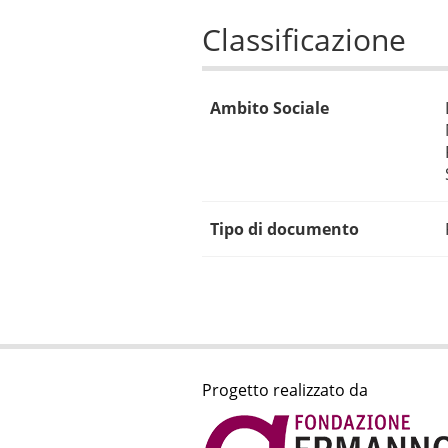
Classificazione
Ambito Sociale
Tipo di documento
Progetto realizzato da