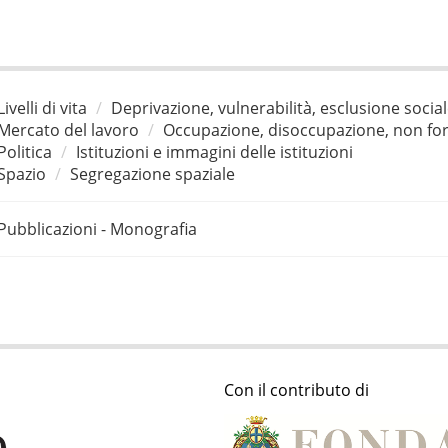
Livelli di vita
Deprivazione, vulnerabilità, esclusione socia
Mercato del lavoro
Occupazione, disoccupazione, non for
Politica
Istituzioni e immagini delle istituzioni
Spazio
Segregazione spaziale
Pubblicazioni - Monografia
Con il contributo di