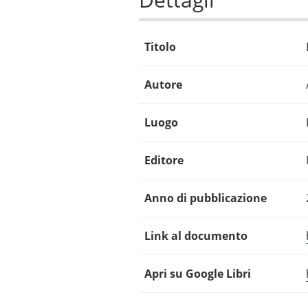
Titolo
Autore
Luogo
Editore
Anno di pubblicazione
Link al documento
Apri su Google Libri