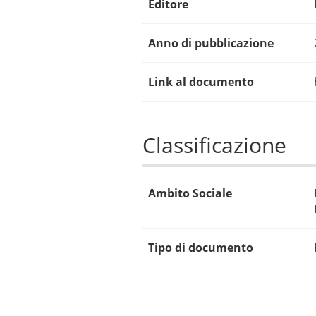
Editore
Anno di pubblicazione
Link al documento
Classificazione
Ambito Sociale
Tipo di documento