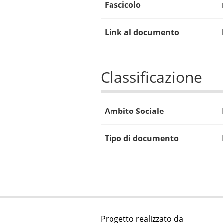
Fascicolo
Link al documento
Classificazione
Ambito Sociale
Tipo di documento
Progetto realizzato da