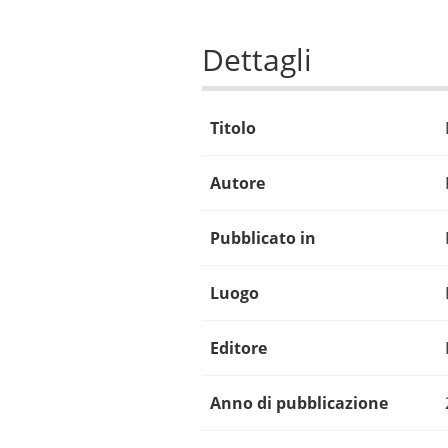
Dettagli
Titolo
Autore
Pubblicato in
Luogo
Editore
Anno di pubblicazione