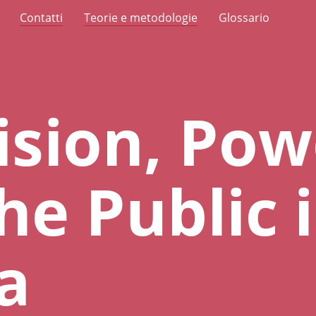
Contatti
Teorie e metodologie
Glossario
ision, Pow
he Public 
a