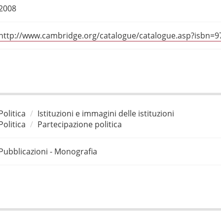
2008
http://www.cambridge.org/catalogue/catalogue.asp?isbn=
Politica
Istituzioni e immagini delle istituzioni
Politica
Partecipazione politica
Pubblicazioni - Monografia