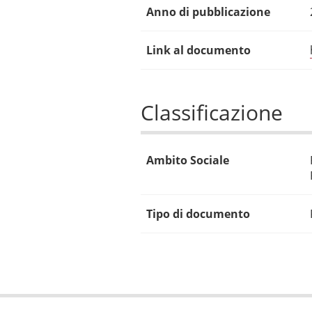
Anno di pubblicazione
Link al documento
Classificazione
Ambito Sociale
Tipo di documento